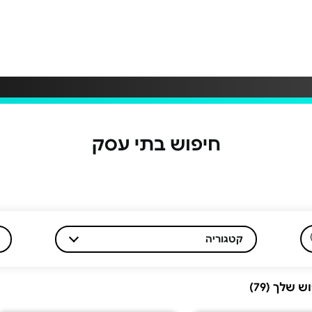
חיפוש בתי עסק
קטגוריה
שלך (79)