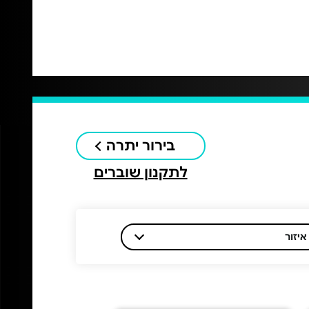
בירור יתרה
לתקנון שוברים
איזור