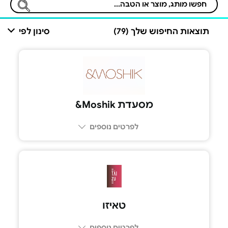
תוצאות החיפוש שלך (79)
סינון לפי
מסעדת Moshik&
לפרטים נוספים
טאיזו
לפרטים נוספים