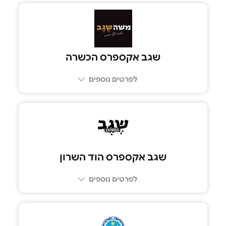
073-2665555
שגב אקספרס הכשרה
לפרטים נוספים
077-414-2025
שגב אקספרס הוד השרון
לפרטים נוספים
073-2665555