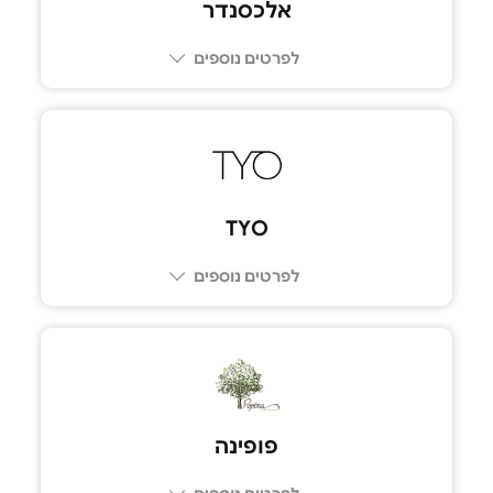
אלכסנדר
לפרטים נוספים
04-9000240
TYO
לפרטים נוספים
03-9300333
פופינה