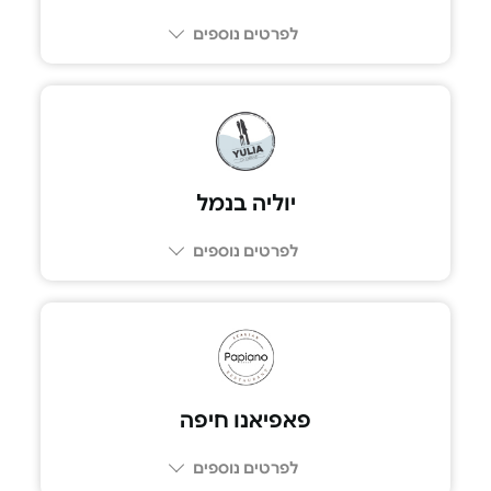
לפרטים נוספים
03-6206022
יוליה בנמל
לפרטים נוספים
077-2311871
פאפיאנו חיפה
לפרטים נוספים