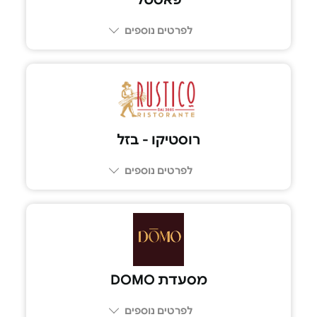
לפרטים נוספים
03-644-7441
רוסטיקו - בזל
לפרטים נוספים
03-602-6969
מסעדת DOMO
לפרטים נוספים