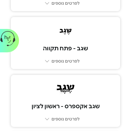
לפרטים נוספים
073-2665555
שגב - פתח תקווה
לפרטים נוספים
073-2665555
שגב אקספרס - ראשון לציון
לפרטים נוספים