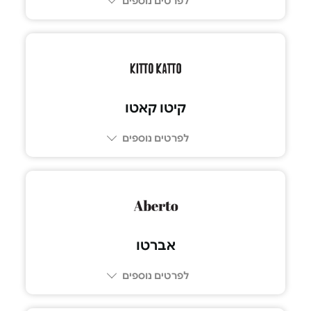
לפרטים נוספים
03-5757477
קיטו קאטו
לפרטים נוספים
073-7600761
אברטו
לפרטים נוספים