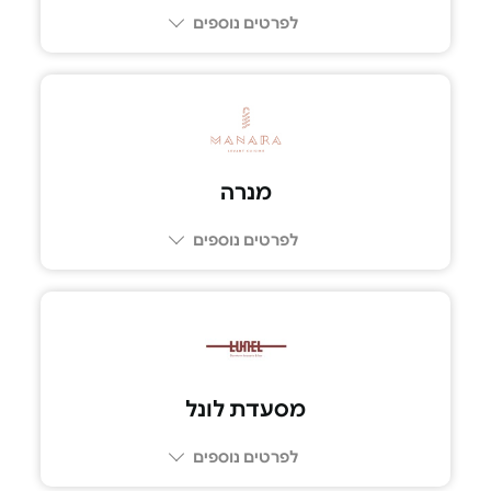
לפרטים נוספים
077-9969467
מנרה
לפרטים נוספים
03-6702220
מסעדת לונל
לפרטים נוספים