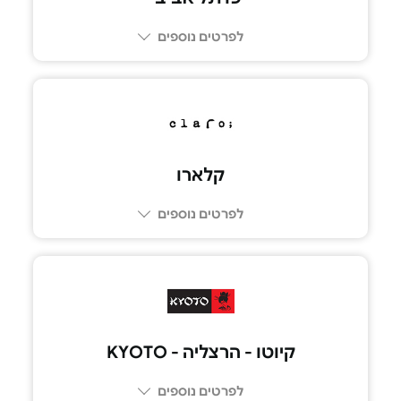
לפרטים נוספים
03-6249249
קלארו
לפרטים נוספים
03-6017777
קיוטו - הרצליה - KYOTO
לפרטים נוספים