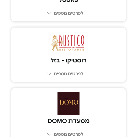
לפרטים נוספים
03-644-7441
רוסטיקו - בזל
לפרטים נוספים
03-602-6969
מסעדת DOMO
לפרטים נוספים