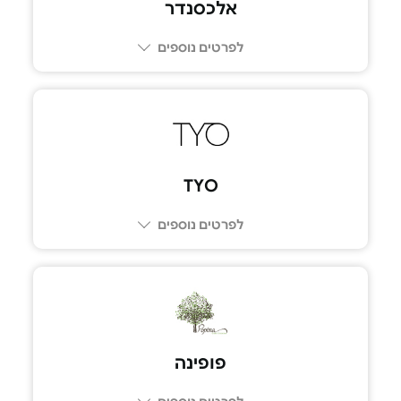
אלכסנדר
לפרטים נוספים
04-9000240
TYO
לפרטים נוספים
03-9300333
פופינה