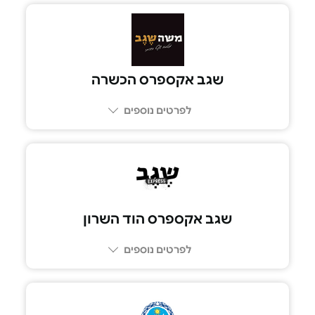
073-2665555
שגב אקספרס הכשרה
לפרטים נוספים
077-414-2025
שגב אקספרס הוד השרון
לפרטים נוספים
073-2665555