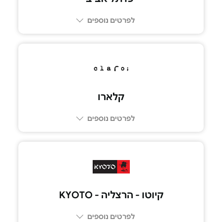
לפרטים נוספים
03-6249249
קלארו
לפרטים נוספים
03-6017777
קיוטו - הרצליה - KYOTO
לפרטים נוספים