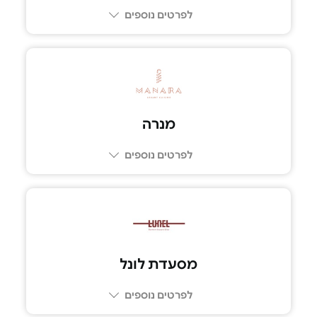
לפרטים נוספים
077-9969467
מנרה
לפרטים נוספים
03-6702220
מסעדת לונל
לפרטים נוספים