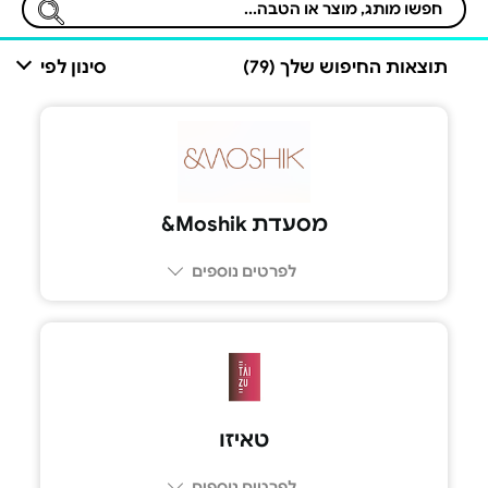
תוצאות החיפוש שלך (79)
סינון לפי
מסעדת Moshik&
לפרטים נוספים
טאיזו
לפרטים נוספים