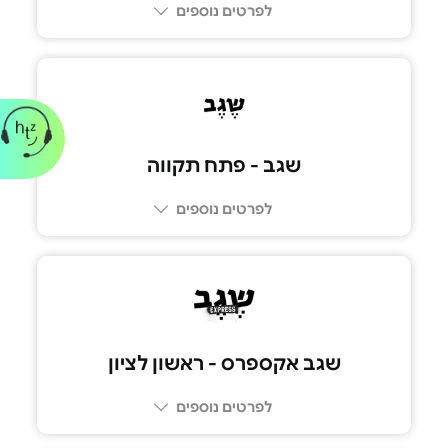
לפרטים נוספים
073-2665555
שגב - פתח תקווה
לפרטים נוספים
073-2665555
שגב אקספרס - ראשון לציון
לפרטים נוספים