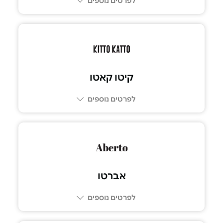
לפרטים נוספים
03-5757477
קיטו קאטו
לפרטים נוספים
073-7600761
אברטו
לפרטים נוספים