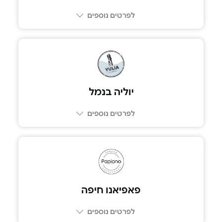
לפרטים נוספים
03-6206022
יוליה בנמל
לפרטים נוספים
077-2311871
פאפיאנו חיפה
לפרטים נוספים