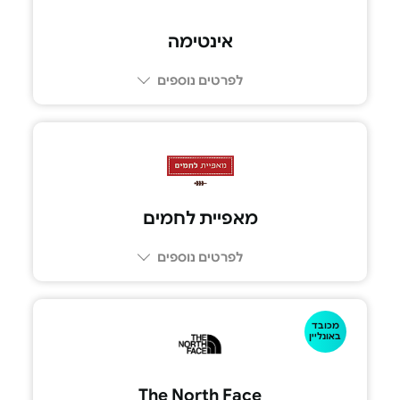
אינטימה
לפרטים נוספים
מאפיית לחמים
לפרטים נוספים
מכובד
באונליין
The North Face