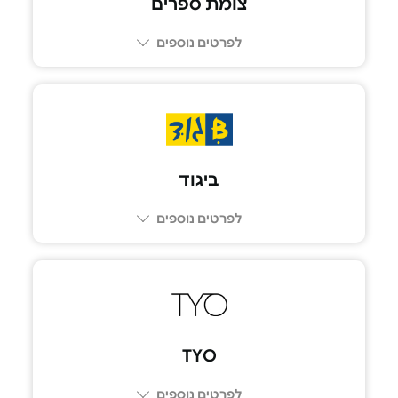
צומת ספרים
לפרטים נוספים
ביגוד
לפרטים נוספים
TYO
לפרטים נוספים