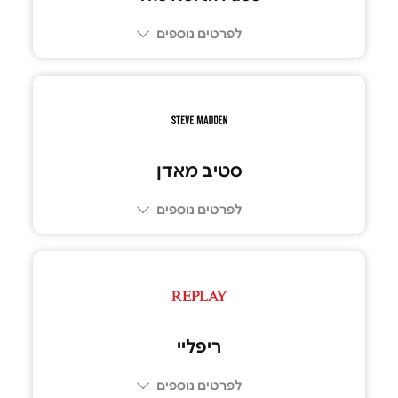
לפרטים נוספים
סטיב מאדן
לפרטים נוספים
ריפליי
לפרטים נוספים