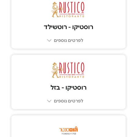
רוסטיקו - רוטשילד
לפרטים נוספים
03-5100039
רוסטיקו - בזל
לפרטים נוספים
03-602-6969