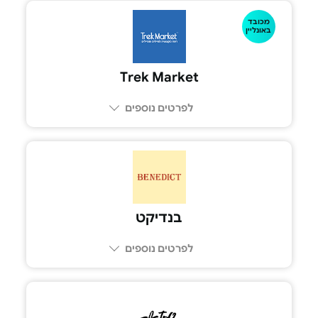
מכובד
באונליין
Trek Market
לפרטים נוספים
בנדיקט
לפרטים נוספים