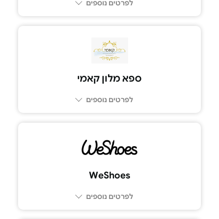
לפרטים נוספים
ספא מלון קאמי
לפרטים נוספים
052-8039979
WeShoes
לפרטים נוספים