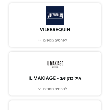
VILEBREQUIN
לפרטים נוספים
איל מקיאג - IL MAKIAGE
לפרטים נוספים