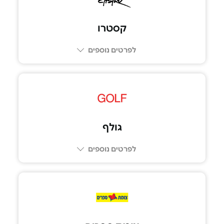
קסטרו
לפרטים נוספים
גולף
לפרטים נוספים