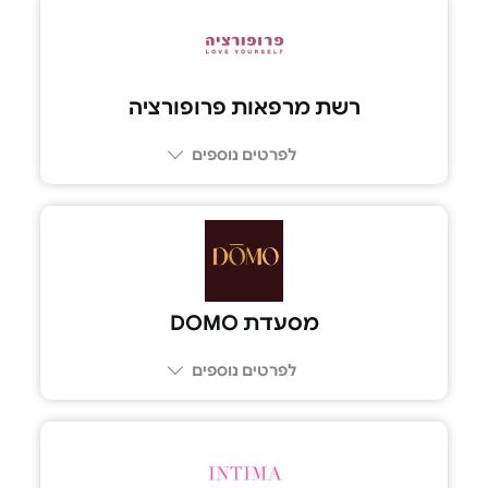
רשת מרפאות פרופורציה
לפרטים נוספים
מסעדת DOMO
לפרטים נוספים
04-615-1516