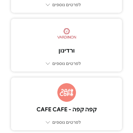
לפרטים נוספים
ורדינון
לפרטים נוספים
קפה קפה - CAFE CAFE
לפרטים נוספים