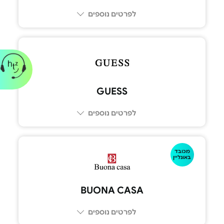
לפרטים נוספים
GUESS
לפרטים נוספים
מכובד
באונליין
BUONA CASA‏
לפרטים נוספים