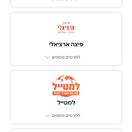
03-9300333
פיצה ארציאלי
לפרטים נוספים
למטייל
לפרטים נוספים