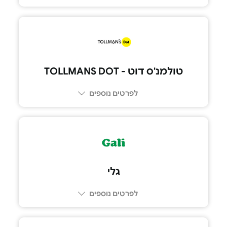
טולמנ'ס דוט - TOLLMANS DOT
לפרטים נוספים
גלי
לפרטים נוספים