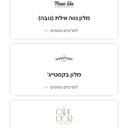
מלון נווה אילת (נובה)
לפרטים נוספים
מלון בקסטייג'
לפרטים נוספים