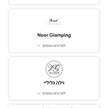
052-9521144
Noor Glamping
לפרטים נוספים
וילה גליליי
לפרטים נוספים