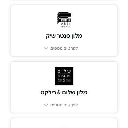
מלון סנטר שיק
לפרטים נוספים
מלון שלום & רילקס
לפרטים נוספים