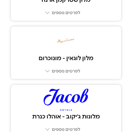
לפרטים נוספים
04-9922832
מלון לוגאין - מונוכרום
לפרטים נוספים
053-777-3427
מלונות ג'יקוב - אוהלו כנרת
לפרטים נוספים