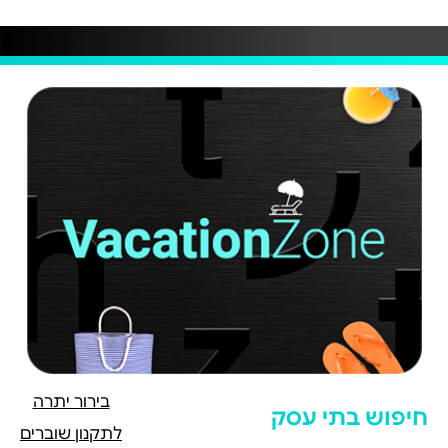
בירור יתרה
חיפוש בתי עסק
לתקנון שוברים