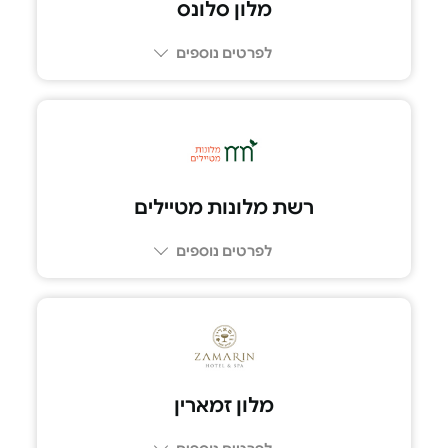
מלון סלונס
לפרטים נוספים
04-8111030
רשת מלונות מטיילים
לפרטים נוספים
מלון זמארין