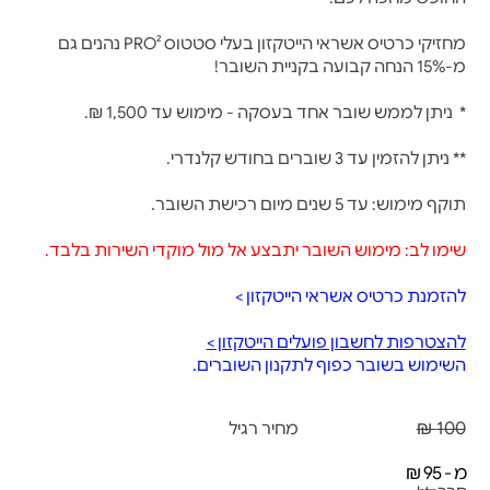
מחזיקי כרטיס אשראי הייטקזון בעלי סטטוס PRO² נהנים גם
מ-15% הנחה קבועה בקניית השובר!
* ניתן לממש שובר אחד בעסקה - מימוש עד 1,500 ₪.
** ניתן להזמין עד 3 שוברים בחודש קלנדרי.
תוקף מימוש: עד 5 שנים מיום רכישת השובר.
שימו לב: מימוש השובר יתבצע אל מול מוקדי השירות בלבד.
להזמנת כרטיס אשראי הייטקזון >
להצטרפות לחשבון פועלים הייטקזון >
השימוש בשובר כפוף לתקנון השוברים.
100 ₪
מחיר רגיל
מ - 95 ₪