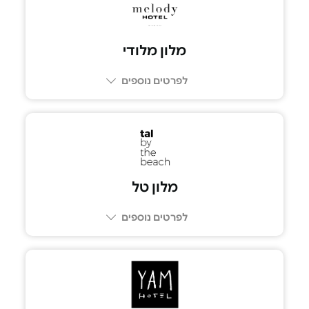
מלון מלודי
לפרטים נוספים
מלון טל
לפרטים נוספים