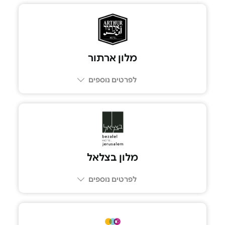
מלון ארתור
לפרטים נוספים
מלון בצלאל
לפרטים נוספים