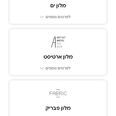
מלון ים
לפרטים נוספים
מלון ארטיסט
לפרטים נוספים
מלון פבריק