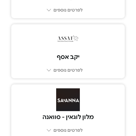
לפרטים נוספים
08-9496700
יקב אסף
לפרטים נוספים
054-391-5552
מלון לוגאין - סוואנה
לפרטים נוספים