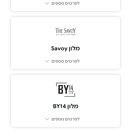
לפרטים נוספים
054-7738222
מלון Savoy
לפרטים נוספים
053-9375316
מלון BY14
לפרטים נוספים