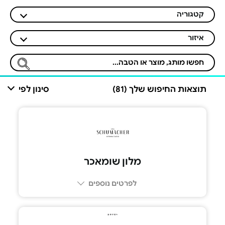
קטגוריה
איזור
תוצאות החיפוש שלך (81)
סינון לפי
מלון שומאכר
לפרטים נוספים
04-8806070