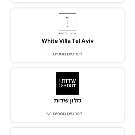
053-777-3427
White Villa Tel Aviv
לפרטים נוספים
03-6028870
מלון שדות
לפרטים נוספים