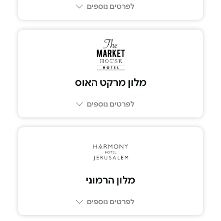
לפרטים נוספים
מלון מרקט האוס
לפרטים נוספים
מלון הרמוני
לפרטים נוספים