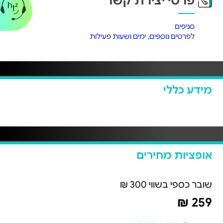
פרטי יצירת קשר
סניפים
לפרטים נוספים, ימים ושעות פעילות
מידע כללי
אופציות מחירים
שובר כספי בשווי 300 ₪
259 ₪