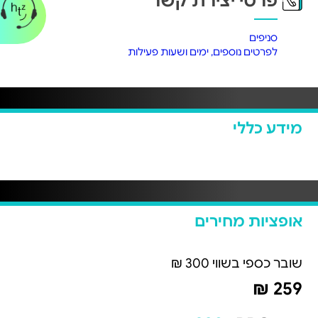
פרטי יצירת קשר
סניפים
לפרטים נוספים, ימים ושעות פעילות
מידע כללי
אופציות מחירים
שובר כספי בשווי 300 ₪
259 ₪