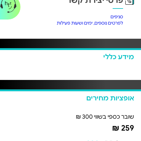
פרטי יצירת קשר
סניפים
לפרטים נוספים, ימים ושעות פעילות
מידע כללי
אופציות מחירים
שובר כספי בשווי 300 ₪
259 ₪