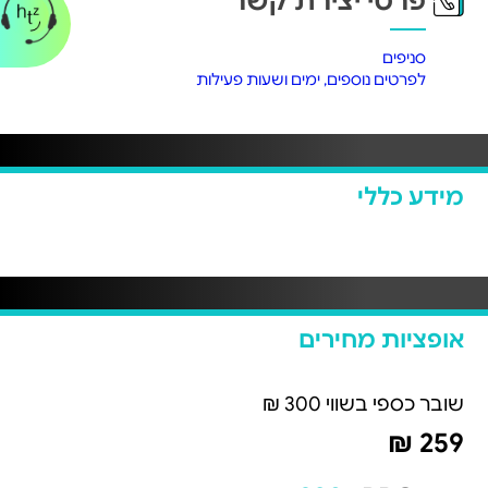
פרטי יצירת קשר
סניפים
לפרטים נוספים, ימים ושעות פעילות
מידע כללי
אופציות מחירים
שובר כספי בשווי 300 ₪
259 ₪