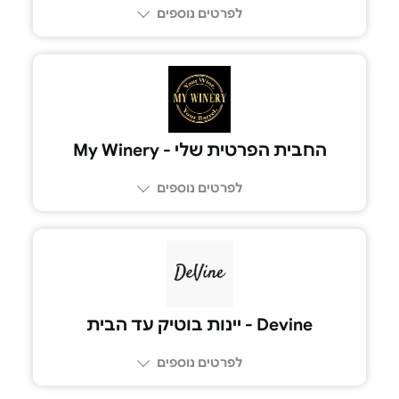
לפרטים נוספים
החבית הפרטית שלי - My Winery
לפרטים נוספים
077-3441808
Devine - יינות בוטיק עד הבית
לפרטים נוספים