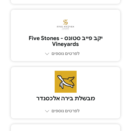
יקב פייב סטונס - Five Stones
Vineyards
לפרטים נוספים
074-7030400
מבשלת בירה אלכסנדר
לפרטים נוספים