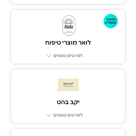
מכובד
02-9309220
באונליין
לואר מוצרי טיפוח
לפרטים נוספים
יקב בהט
לפרטים נוספים