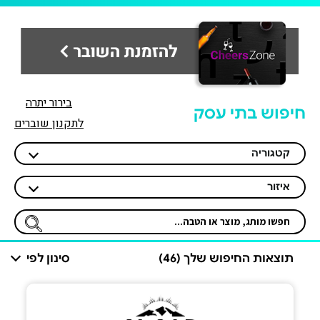
בירור יתרה
חיפוש בתי עסק
לתקנון שוברים
קטגוריה
איזור
תוצאות החיפוש שלך (46)
סינון לפי