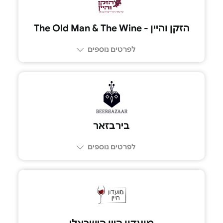
הזקן והיין - The Old Man & The Wine
לפרטים נוספים
בירבזאר
לפרטים נוספים