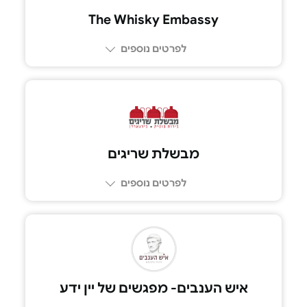
The Whisky Embassy
לפרטים נוספים
מבשלת שריגים
לפרטים נוספים
073-2725313
איש הענבים- מפגשים של יין ידע