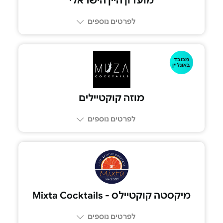
מועדון היין הישראלי
לפרטים נוספים
מכובד
באונליין
מוזה קוקטיילים
לפרטים נוספים
מיקסטה קוקטיילס - Mixta Cocktails
לפרטים נוספים