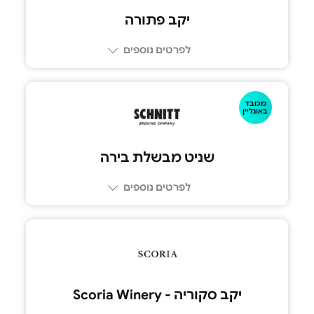
יקב פתורה
לפרטים נוספים
מכובד
באונליין
שניט מבשלת בירה
לפרטים נוספים
יקב סקוריה - Scoria Winery