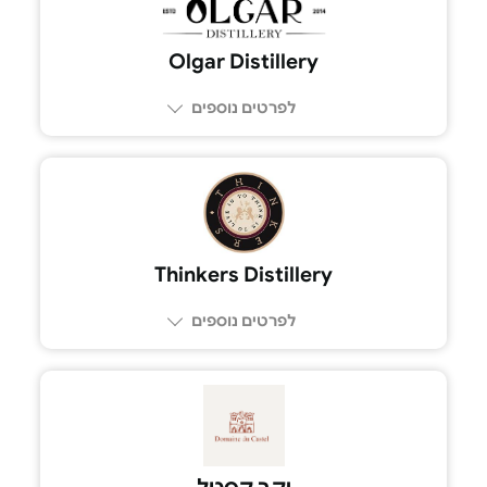
Olgar Distillery
לפרטים נוספים
Thinkers Distillery
לפרטים נוספים