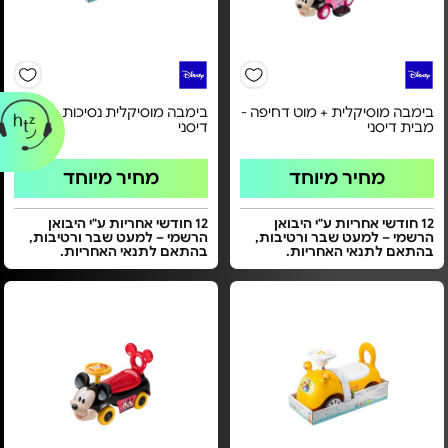
בימבה מוסיקלית + מוט דחיפה -
בימבה מוסיקלית נסיכות - מבית
מבית דיסני
דיסני
מחיר מיוחד
מחיר מיוחד
12 חודשי אחריות ע"י היבואן
12 חודשי אחריות ע"י היבואן
הרשמי – למעט שבר ורטיבות,
הרשמי – למעט שבר ורטיבות,
בהתאם לתנאי האחריות.
בהתאם לתנאי האחריות.