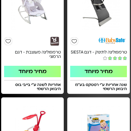
טרמפולינה לתינוק - דגם SIESTA
טרמפולינה מעוצבת - דגם
הרמוני
מחיר מיוחד
מחיר מיוחד
שנה אחריות ע"י רסטקס בע"מ
אחריות לשנה ע"י בייבי בוס
היבואן הרשמי
היבואן הרשמי