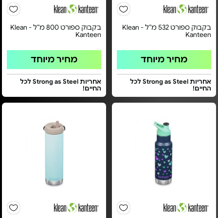
בקבוק ספורט 532 מ”ל - Klean
בקבוק ספורט 800 מ”ל - Klean
Kanteen
Kanteen
מחיר מיוחד
מחיר מיוחד
אחריות Strong as Steel לכל
אחריות Strong as Steel לכל
החיים!
החיים!