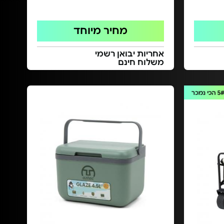
מחיר מיוחד
אחריות יבואן רשמי
משלוח חינם
5
הכי נמכר