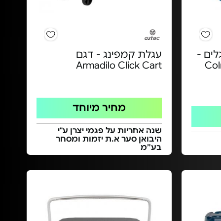
גלגלים -
עגלת קמפינג - דגם
Armadilo Click Cart
Col
מחיר מיוחד
שנה אחריות על פגמי יצרן ע"י
היבואן סער א.ת יזמות ומסחר
בע”מ