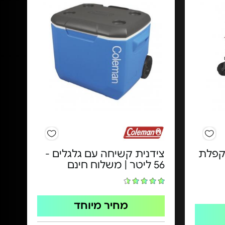
קפלת
צידנית קשיחה עם גלגלים -
56 ליטר | משלוח חינם
מחיר מיוחד