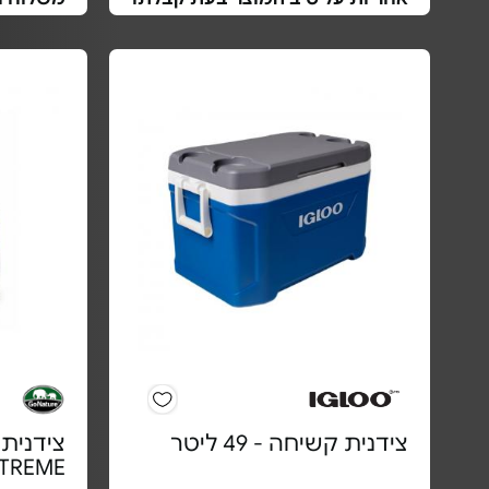
צידנית קשיחה - 49 ליטר
IV EXTREME