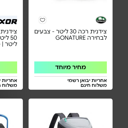
צידנית רכה 30 ליטר - צבעים
צידנית
לבחירה GONATURE
ליטר | 
מחיר מיוחד
אחריות יבואן רשמי
אחריות י
משלוח חינם
משלוח ח