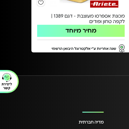
מכונת אספרסו מעוצבת - דגם 1389 |
לקפה טחון ופודים
מחיר מיוחד
שנה אחריות ע"י אלקטרוגל היבואן הרשמי
מדיה חברתית