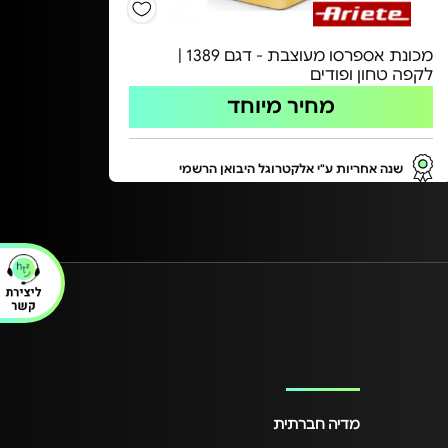
מכונת אספרסו מעוצבת - דגם 1389 |
לקפה טחון ופודים
מחיר מיוחד
שנה אחריות ע"י אלקטרוגל היבואן הרשמי
מדיה חברתית