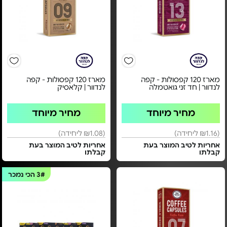
מארז 120 קפסולות - קפה
מארז 120 קפסולות - קפה
לנדוור | חד זני גואטמלה
לנדוור | קלאסיק
מחיר מיוחד
מחיר מיוחד
(₪1.16 ליחידה)
(₪1.08 ליחידה)
אחריות לטיב המוצר בעת
אחריות לטיב המוצר בעת
קבלתו
קבלתו
3#
הכי נמכר