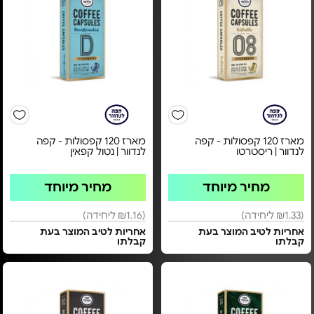
מארז 120 קפסולות - קפה
מארז 120 קפסולות - קפה
לנדוור | ריסטרטו
לנדוור | נטול קפאין
מחיר מיוחד
מחיר מיוחד
(₪1.33 ליחידה)
(₪1.16 ליחידה)
אחריות לטיב המוצר בעת
אחריות לטיב המוצר בעת
קבלתו
קבלתו