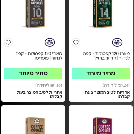
מארז 120 קפסולות - קפה
מארז 120 קפסולות - קפה
לנדוור | חד זני ברזיל
לנדוור | סופרימו
מחיר מיוחד
מחיר מיוחד
(₪1.24 ליחידה)
(₪1.16 ליחידה)
אחריות לטיב המוצר בעת
אחריות לטיב המוצר בעת
קבלתו
קבלתו