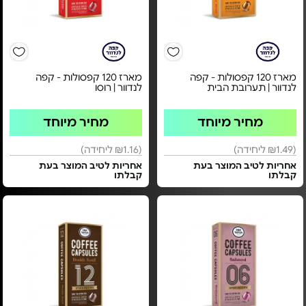
מארז 120 קפסולות - קפה
מארז 120 קפסולות - קפה
לנדוור | תערובת הבית
לנדוור | רוסו
מחיר מיוחד
מחיר מיוחד
(₪1.49 ליחידה)
(₪1.16 ליחידה)
אחריות לטיב המוצר בעת
אחריות לטיב המוצר בעת
קבלתו
קבלתו