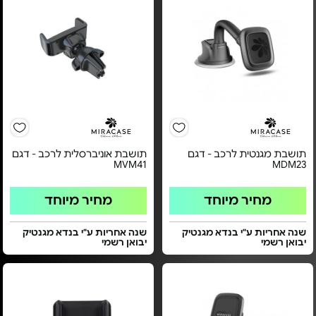
תושבת מגנטית לרכב - דגם
תושבת אוניברסלית לרכב - דגם
MVM41
MDM23
מחיר מיוחד
מחיר מיוחד
שנה אחריות ע"י בנדא מגנטיק
שנה אחריות ע"י בנדא מגנטיק
יבואן רשמי
יבואן רשמי