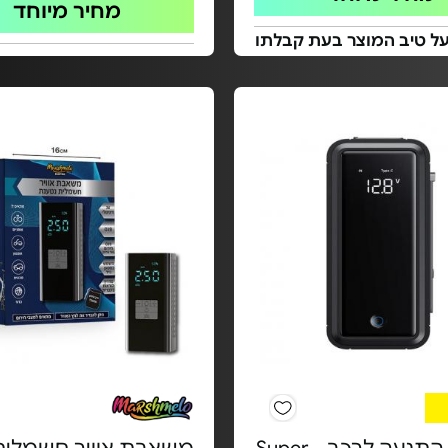
מחיר מיוחד
על טיב המוצר בעת קבלתו