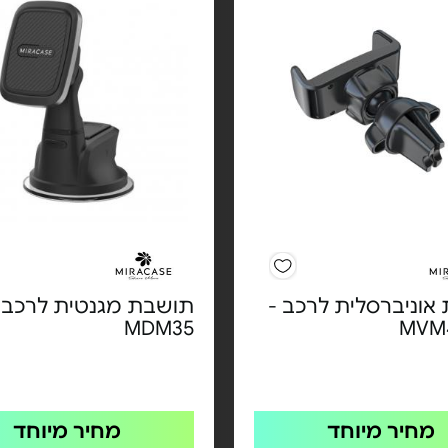
אוניברסלית לרכב -
תושבת מגנטית לרכב 
MDM35
מחיר מיוחד
מחיר מיוחד