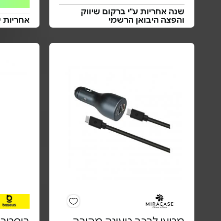
שנה אחריות ע"י ברקום שיווק
והפצה היבואן הרשמי
אחריות 