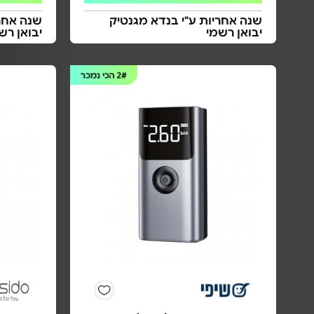
שנה אחריות ע"י בנדא מגנטיק
שנה אחרי
יבואן רשמי
יבואן רש
2#
הכי נמכר