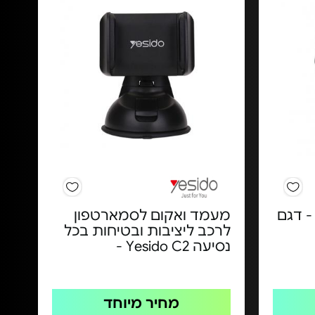
- דגם
מעמד ואקום לסמארטפון
לרכב ליציבות ובטיחות בכל
נסיעה Yesido C2 -
מחיר מיוחד