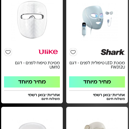
מסכת LED טיפולית לפנים - דגם
מסיכת טיפוח לפנים - דגם
UM10
FW312U
מחיר מיוחד
מחיר מיוחד
אחריות יבואן רשמי
אחריות יבואן רשמי
משלוח חינם
משלוח חינם