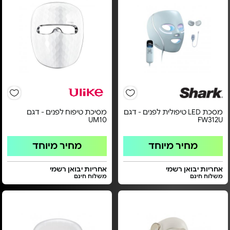
מסכת LED טיפולית לפנים - דגם
מסיכת טיפוח לפנים - דגם
UM10
FW312U
מחיר מיוחד
מחיר מיוחד
אחריות יבואן רשמי
אחריות יבואן רשמי
משלוח חינם
משלוח חינם