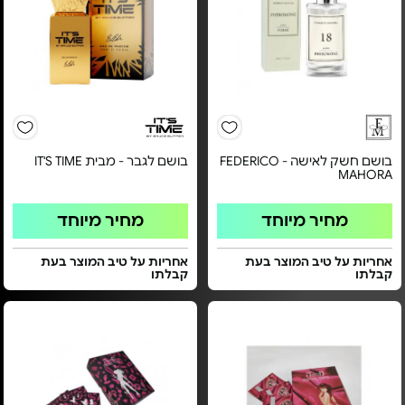
בושם חשק לאישה - FEDERICO
בושם לגבר - מבית IT'S TIME
MAHORA
מחיר מיוחד
מחיר מיוחד
אחריות על טיב המוצר בעת
אחריות על טיב המוצר בעת
קבלתו
קבלתו