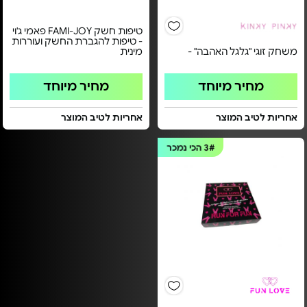
טיפות חשק FAMI-JOY פאמי ג'וי
- טיפות להגברת החשק ועוררות
משחק זוגי "גלגל האהבה" -
מינית
מחיר מיוחד
מחיר מיוחד
אחריות לטיב המוצר
אחריות לטיב המוצר
3#
הכי נמכר