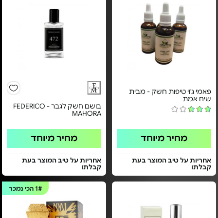
פאמי ג'וי טיפות חשק - מבית
שיח אמת
בושם חשק לגבר - FEDERICO
MAHORA
מחיר מיוחד
מחיר מיוחד
אחריות על טיב המוצר בעת
אחריות על טיב המוצר בעת
קבלתו
קבלתו
1#
הכי נמכר