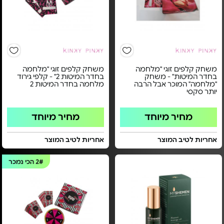
משחק קלפים זוגי "מלחמה
משחק קלפים זוגי "מלחמה
בחדר המיטות" - משחק
בחדר המיטות 2" - קלפי גירוד
"מלחמה" המוכר אבל הרבה
מלחמה בחדר המיטות 2
יותר סקסי
מחיר מיוחד
מחיר מיוחד
אחריות לטיב המוצר
אחריות לטיב המוצר
2#
הכי נמכר