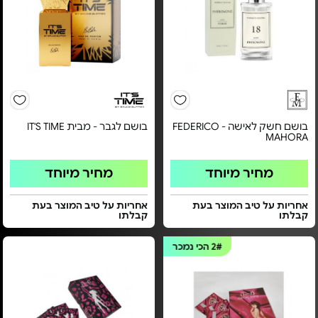
בושם חשק לאישה - FEDERICO
בושם לגבר - מבית IT'S TIME
MAHORA
מחיר מיוחד
מחיר מיוחד
אחריות על טיב המוצר בעת
אחריות על טיב המוצר בעת
קבלתו
קבלתו
2#
הכי נמכר