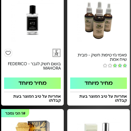
פאמי ג'וי טיפות חשק - מבית
שיח אמת
בושם חשק לגבר - FEDERICO
MAHORA
מחיר מיוחד
מחיר מיוחד
אחריות על טיב המוצר בעת
אחריות על טיב המוצר בעת
קבלתו
קבלתו
1#
הכי נמכר