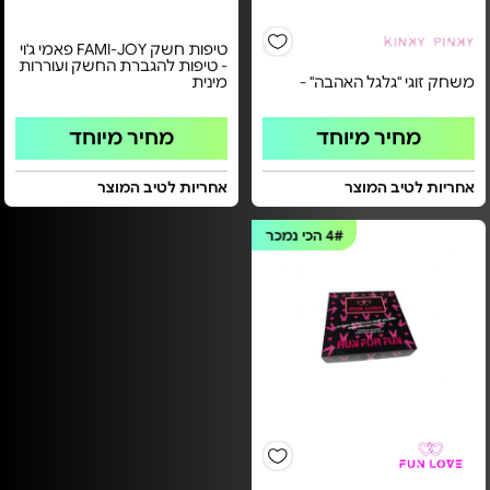
טיפות חשק FAMI-JOY פאמי ג'וי
- טיפות להגברת החשק ועוררות
משחק זוגי "גלגל האהבה" -
מינית
מחיר מיוחד
מחיר מיוחד
אחריות לטיב המוצר
אחריות לטיב המוצר
4#
הכי נמכר