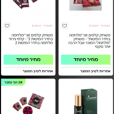
משחק קלפים זוגי "מלחמה
משחק קלפים זוגי "מלחמה
בחדר המיטות" - משחק
בחדר המיטות 2" - קלפי גירוד
"מלחמה" המוכר אבל הרבה
מלחמה בחדר המיטות 2
יותר סקסי
מחיר מיוחד
מחיר מיוחד
אחריות לטיב המוצר
אחריות לטיב המוצר
3#
הכי נמכר