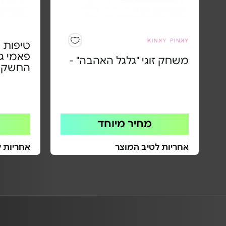
פאמי ג'
משחק זוגי "גלגל האהבה" -
החשק ו
מחיר מיוחד
אחריות לטיב המוצר
אחריות ל