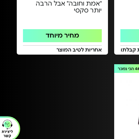
"אמת וחובה" אבל הרבה
יותר סקסי
מחיר מיוחד
 קבלתו
אחריות לטיב המוצר
4
הכי נמכר