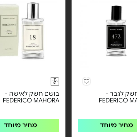
שק לגבר -
בושם חשק לאישה -
FEDERICO MAHORA
FEDERICO M
מחיר מיוחד
מחיר מיוחד