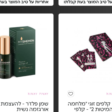
על טיב המוצר בעת קבלתו
אחריות על טיב המוצר בעת
לפים זוגי "מלחמה
שמן פלז'ר - להעצמת
בחדר המיטות 2" - קלפי
אורגזמה נשית