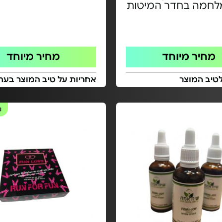
מלחמה בחדר המיטות
מחיר מיוחד
מחיר מיוחד
טיב המוצר
אחריות על טיב המוצר בעת
#