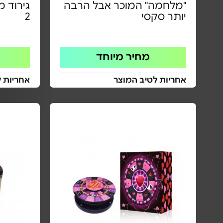
"מלחמה" המוכר אבל הרבה
גירוד 
יותר סקסי
2
מחיר מיוחד
אחריות לטיב המוצר
אחריות ל