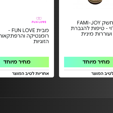
טיפות חשק FAMI-JOY
וי - טיפות להגברת
מבית FUN LOVE -
עוררות מינית
רומנטיקה והרפתקאות 
הזוגיות
מחיר מיוחד
מחיר מיוחד
טיב המוצר
אחריות לטיב המוצר