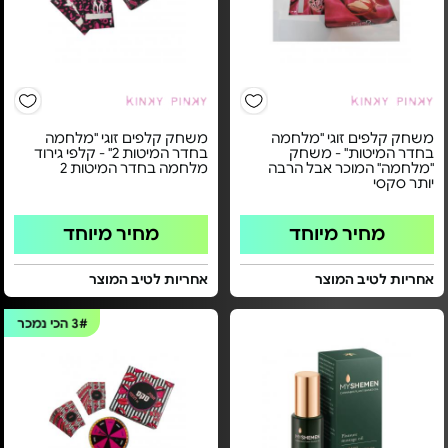
משחק קלפים זוגי "מלחמה
משחק קלפים זוגי "מלחמה
בחדר המיטות" - משחק
בחדר המיטות 2" - קלפי גירוד
"מלחמה" המוכר אבל הרבה
מלחמה בחדר המיטות 2
יותר סקסי
מחיר מיוחד
מחיר מיוחד
אחריות לטיב המוצר
אחריות לטיב המוצר
3#
הכי נמכר