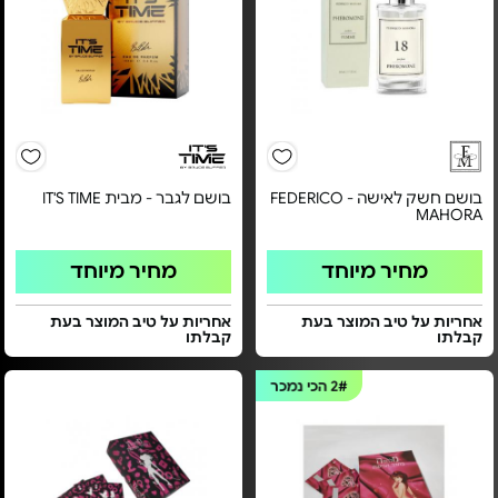
בושם חשק לאישה - FEDERICO
בושם לגבר - מבית IT'S TIME
MAHORA
מחיר מיוחד
מחיר מיוחד
אחריות על טיב המוצר בעת
אחריות על טיב המוצר בעת
קבלתו
קבלתו
2#
הכי נמכר