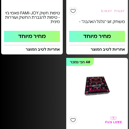
טיפות חשק FAMI-JOY פאמי ג'וי
- טיפות להגברת החשק ועוררות
משחק זוגי "גלגל האהבה" -
מינית
מחיר מיוחד
מחיר מיוחד
אחריות לטיב המוצר
אחריות לטיב המוצר
4#
הכי נמכר