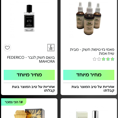
פאמי ג'וי טיפות חשק - מבית
שיח אמת
בושם חשק לגבר - FEDERICO
MAHORA
מחיר מיוחד
מחיר מיוחד
אחריות על טיב המוצר בעת
אחריות על טיב המוצר בעת
קבלתו
קבלתו
1#
הכי נמכר