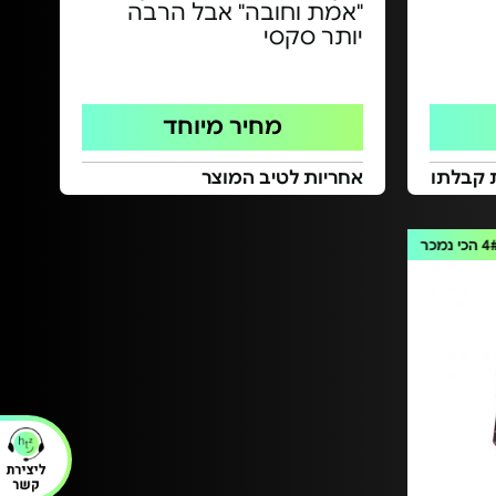
"אמת וחובה" אבל הרבה
יותר סקסי
מחיר מיוחד
 קבלתו
אחריות לטיב המוצר
4
הכי נמכר