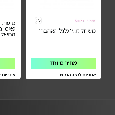
פאמי ג'
משחק זוגי "גלגל האהבה" -
החשק ו
מחיר מיוחד
אחריות לטיב המוצר
אחריות ל