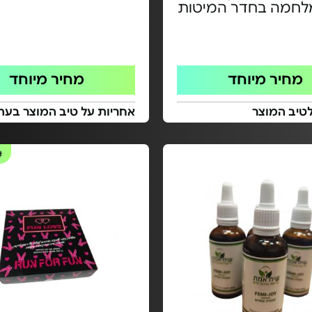
מלחמה בחדר המיטות
מחיר מיוחד
מחיר מיוחד
טיב המוצר
אחריות על טיב המוצר בעת
#