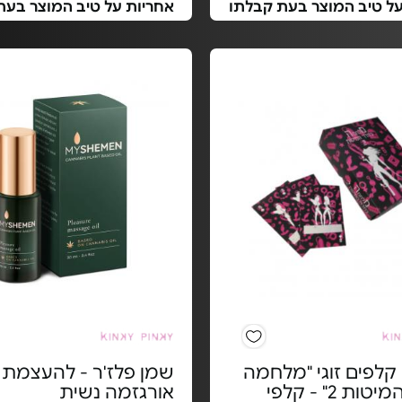
על טיב המוצר בעת קבלתו
אחריות על טיב המוצר בעת
לפים זוגי "מלחמה
שמן פלז'ר - להעצמת
בחדר המיטות 2" - קלפי
אורגזמה נשית