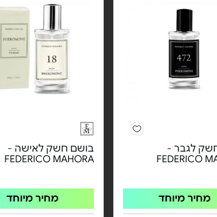
שק לגבר -
בושם חשק לאישה -
FEDERICO MAHORA
FEDERICO M
מחיר מיוחד
מחיר מיוחד