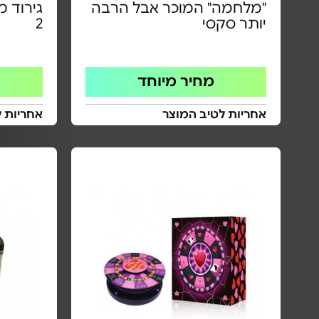
"מלחמה" המוכר אבל הרבה
גירוד 
יותר סקסי
2
מחיר מיוחד
אחריות לטיב המוצר
אחריות ל