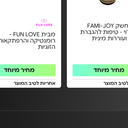
טיפות חשק FAMI-JOY
וי - טיפות להגברת
מבית FUN LOVE -
עוררות מינית
רומנטיקה והרפתקאות 
הזוגיות
מחיר מיוחד
מחיר מיוחד
טיב המוצר
אחריות לטיב המוצר