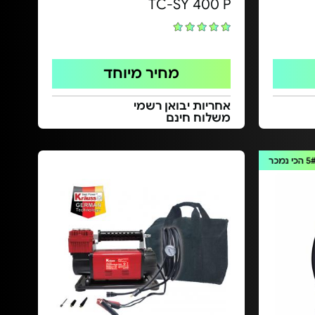
TC-SY 400 P
מחיר מיוחד
אחריות יבואן רשמי
משלוח חינם
5
הכי נמכר