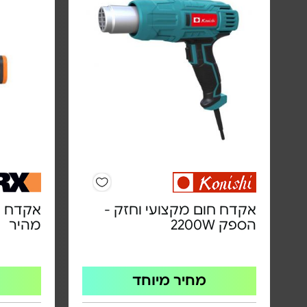
אקדח חום מקצועי וחזק -
אקדח ד
הספק 2200W
מהיר
מחיר מיוחד