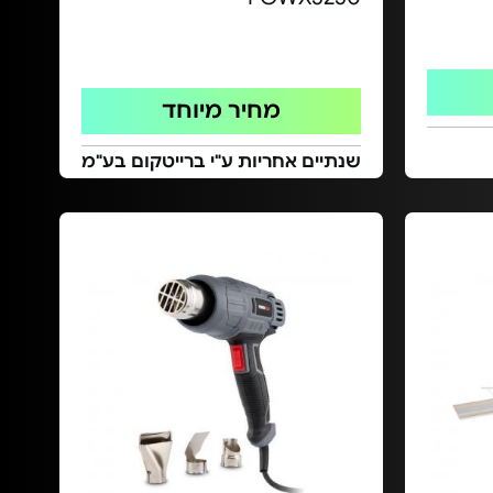
מחיר מיוחד
שנתיים אחריות ע"י ברייטקום בע"מ