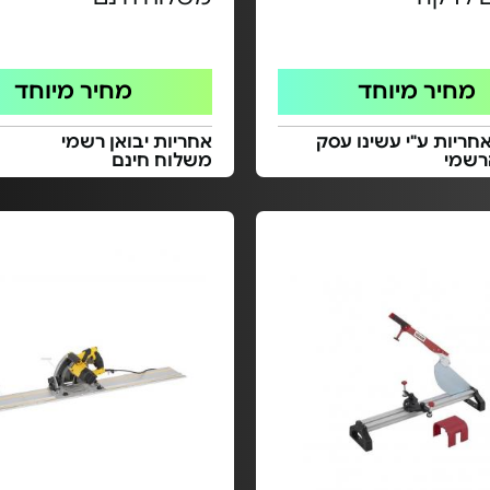
מחיר מיוחד
מחיר מיוחד
חריות ע"י עשינו עסק
אחריות יבואן רשמי
רשמי
משלוח חינם