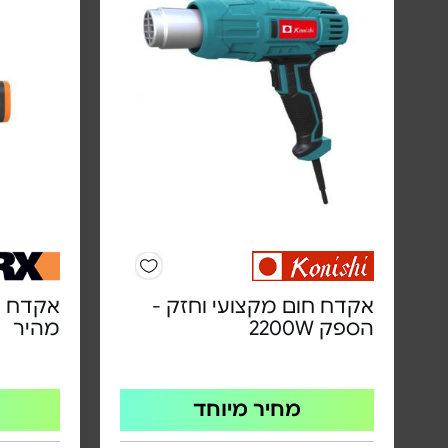
אקדח חום מקצועי וחזק -
אקדח ד
הספק 2200W
מהיר
מחיר מיוחד