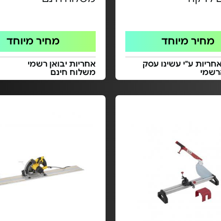
מחיר מיוחד
מחיר מיוחד
חריות ע"י עשינו עסק
אחריות יבואן רשמי
רשמי
משלוח חינם