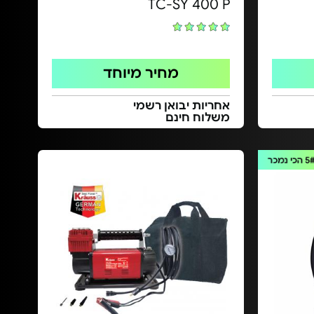
TC-SY 400 P
מחיר מיוחד
אחריות יבואן רשמי
משלוח חינם
5
הכי נמכר