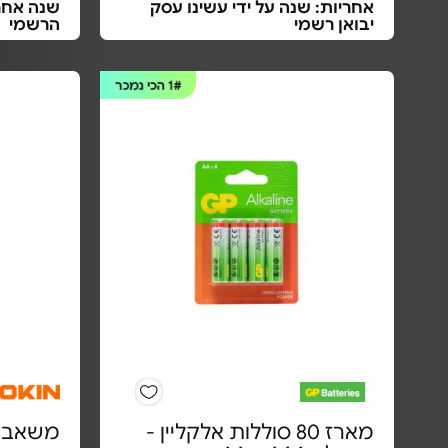
אחריות: שנה על ידי עשינו עסק
שנה אחרי
יבואן רשמי
הרשמי
1#
הכי נמכר
מארז 80 סוללות אלקליין -
משאבת 