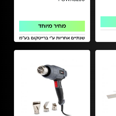
מחיר מיוחד
שנתיים אחריות ע"י ברייטקום בע"מ