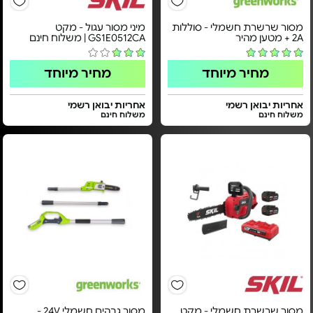
מסור שרשרת חשמלי - סוללות
מיני מסור עגול - מקט
2A + מטען מהיר
GS1E0512CA | משלוח חינם
מחיר מיוחד
מחיר מיוחד
אחריות יבואן רשמי
אחריות יבואן רשמי
משלוח חינם
משלוח חינם
מסור שרשרת חשמלי - מקט
מסור גבהים חשמלי 24V -