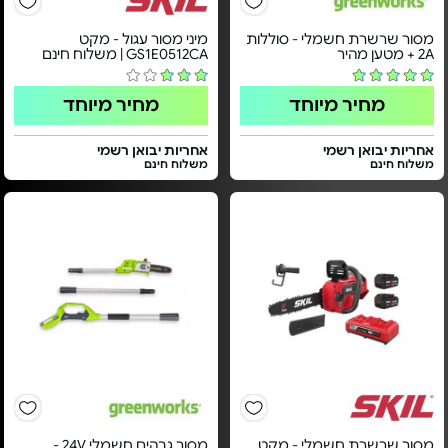
מסור שרשרת חשמלי - סוללות
מיני מסור עגול - מקט
2A + מטען מהיר
GS1E0512CA | משלוח חינם
מחיר מיוחד
מחיר מיוחד
אחריות יבואן רשמי
אחריות יבואן רשמי
משלוח חינם
משלוח חינם
מסור שרשרת חשמלי - מקט
מסור גבהים חשמלי 24V -