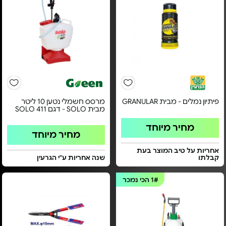
פיתיון נמלים - מבית GRANULAR
מרסס חשמלי נטען 10 ליטר
מבית SOLO - דגם 411 SOLO
מחיר מיוחד
מחיר מיוחד
אחריות על טיב המוצר בעת
קבלתו
שנה אחריות ע"י הגרעין
1#
הכי נמכר