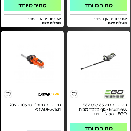
מחיר מיוחד
מחיר מיוחד
אחריות יבואן רשמי
אחריות יבואן רשמי
משלוח חינם
משלוח חינם
גוזם גדר חיה 65 ס"מ 56V
גוזם גדר חי אלחוטי 20V - 106
Brushless - גוף בלבד מבית
POWDPG7531
EGO - משלוח חינם
מחיר מיוחד