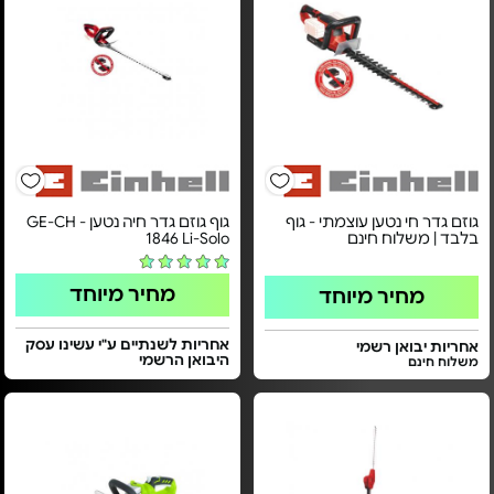
גוזם גדר חי נטען עוצמתי - גוף
גוף גוזם גדר חיה נטען - GE-CH
בלבד | משלוח חינם
1846 Li-Solo
מחיר מיוחד
מחיר מיוחד
אחריות לשנתיים ע"י עשינו עסק
אחריות יבואן רשמי
היבואן הרשמי
משלוח חינם