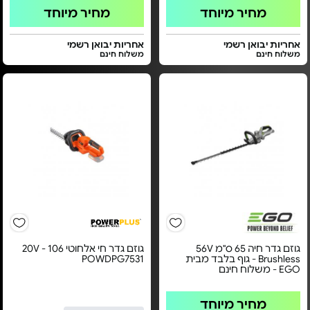
מחיר מיוחד
מחיר מיוחד
אחריות יבואן רשמי
אחריות יבואן רשמי
משלוח חינם
משלוח חינם
גוזם גדר חיה 65 ס"מ 56V
גוזם גדר חי אלחוטי 20V - 106
Brushless - גוף בלבד מבית
POWDPG7531
EGO - משלוח חינם
מחיר מיוחד