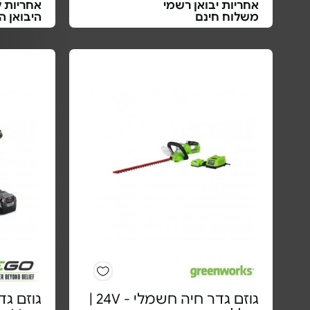
אחריות יבואן רשמי
אחריות ל
משלוח חינם
היבואן ה
גוזם גדר חיה חשמלי - 24V |