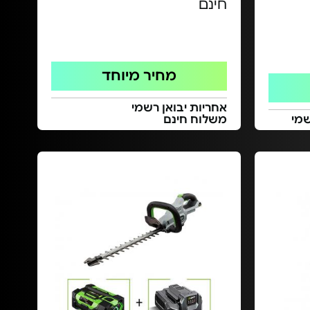
חינם
מחיר מיוחד
אחריות יבואן רשמי
משלוח חינם