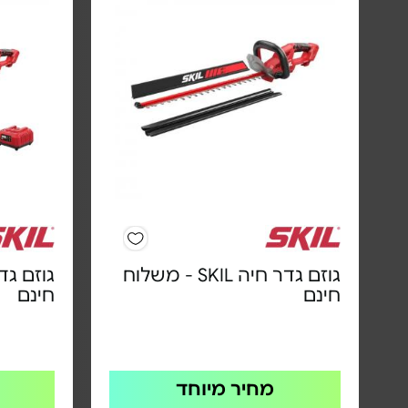
גוזם גדר חיה SKIL - משלוח
חינם
חינם
מחיר מיוחד