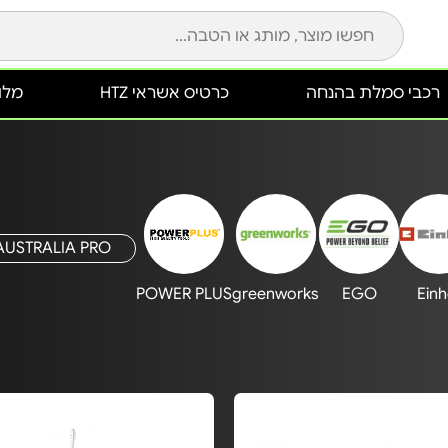
רכבי סמלת בהנחה
כרטיס אשראי HTZ
מלונ
AUSTRALIA PRO
POWER PLUS
greenworks
EGO
Einh