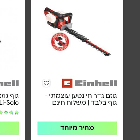
גוזם גדר חי נטען עוצמתי -
גוף בלבד | משלוח חינם
Li-Solo
מחיר מיוחד