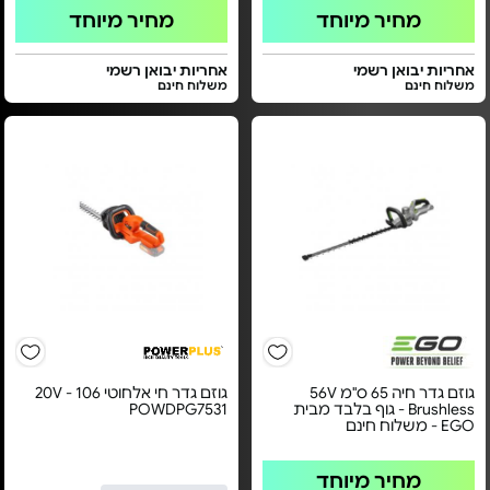
מחיר מיוחד
מחיר מיוחד
אחריות יבואן רשמי
אחריות יבואן רשמי
משלוח חינם
משלוח חינם
גוזם גדר חיה 65 ס"מ 56V
גוזם גדר חי אלחוטי 20V - 106
Brushless - גוף בלבד מבית
POWDPG7531
EGO - משלוח חינם
מחיר מיוחד