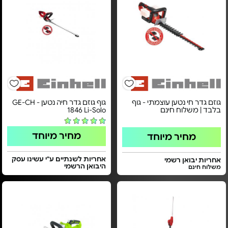
גוזם גדר חי נטען עוצמתי - גוף
גוף גוזם גדר חיה נטען - GE-CH
בלבד | משלוח חינם
1846 Li-Solo
מחיר מיוחד
מחיר מיוחד
אחריות לשנתיים ע"י עשינו עסק
אחריות יבואן רשמי
היבואן הרשמי
משלוח חינם