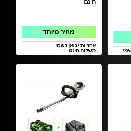
חינם
מחיר מיוחד
אחריות יבואן רשמי
משלוח חינם