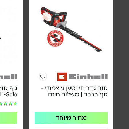
גוזם גדר חי נטען עוצמתי -
גוף בלבד | משלוח חינם
Li-Solo
מחיר מיוחד