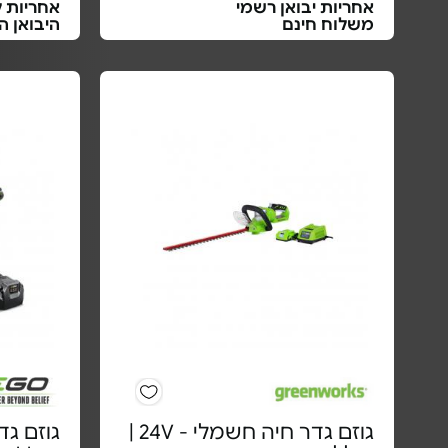
אחריות יבואן רשמי
אחריות ל
משלוח חינם
היבואן ה
גוזם גדר חיה חשמלי - 24V |