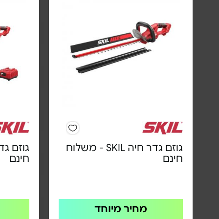
גוזם גדר חיה SKIL - משלוח
חינם
חינם
מחיר מיוחד