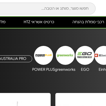
רכבי סמלת בהנחה
כרטיס אשראי HTZ
מלונ
AUSTRALIA PRO
POWER PLUS
greenworks
EGO
Einh