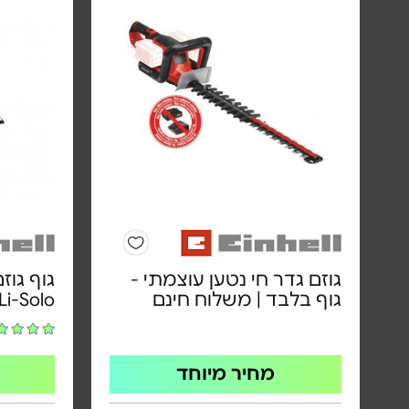
גוזם גדר חי נטען עוצמתי -
גוף בלבד | משלוח חינם
Li-Solo
מחיר מיוחד