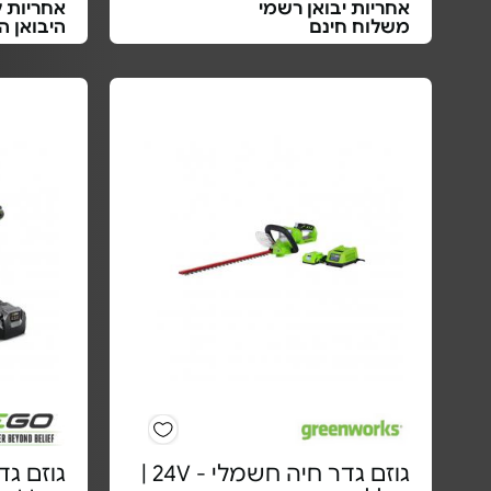
אחריות יבואן רשמי
אחריות ל
משלוח חינם
היבואן ה
גוזם גדר חיה חשמלי - 24V |