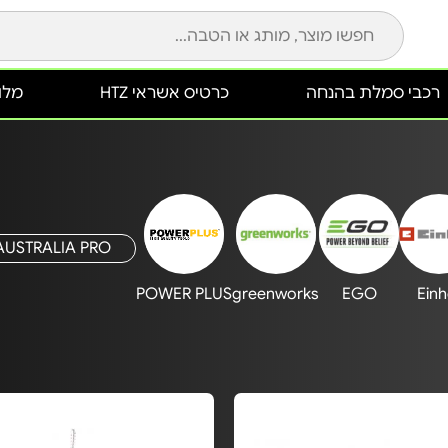
רכבי סמלת בהנחה
כרטיס אשראי HTZ
מלונ
AUSTRALIA PRO
POWER PLUS
greenworks
EGO
Einh