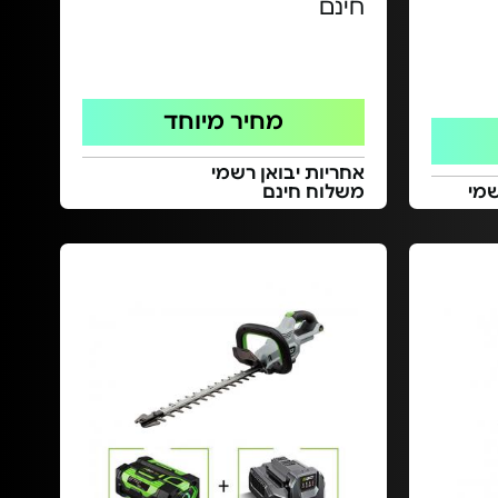
חינם
מחיר מיוחד
אחריות יבואן רשמי
משלוח חינם