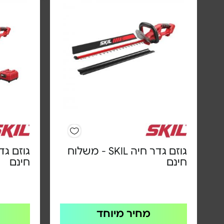
גוזם גדר חיה SKIL - משלוח
חינם
חינם
מחיר מיוחד