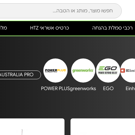
רכבי סמלת בהנחה
כרטיס אשראי HTZ
מלונ
AUSTRALIA PRO
POWER PLUS
greenworks
EGO
Einh