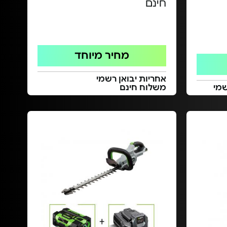
חינם
מחיר מיוחד
אחריות יבואן רשמי
משלוח חינם