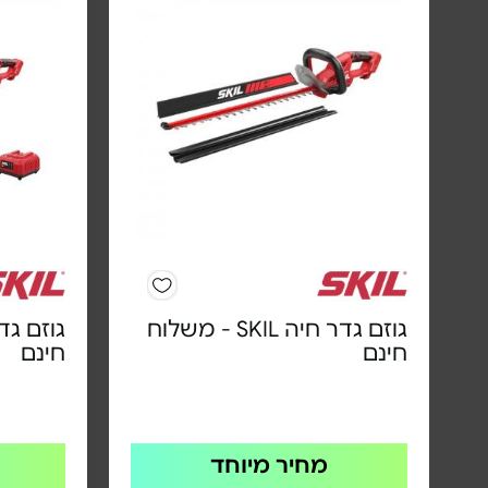
גוזם גדר חיה SKIL - משלוח
חינם
חינם
מחיר מיוחד