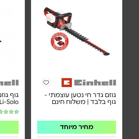
גוזם גדר חי נטען עוצמתי -
גוף בלבד | משלוח חינם
Li-Solo
מחיר מיוחד