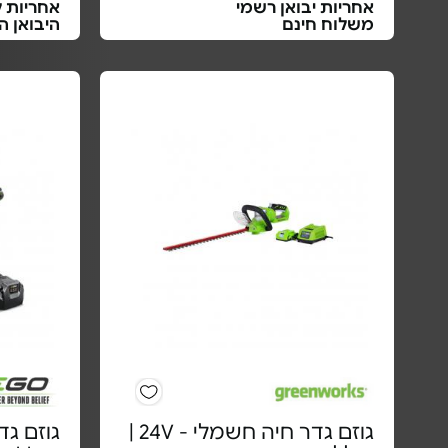
אחריות יבואן רשמי
אחריות ל
משלוח חינם
היבואן ה
גוזם גדר חיה חשמלי - 24V |