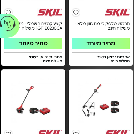
חרמש טלסקופי מתכוונן מלא -
קוצץ קנטים חשמלי - מקט
משלוח חינם
GT1E0230CA | משלוח חינם
מחיר מיוחד
מחיר מיוחד
אחריות יבואן רשמי
אחריות יבואן רשמי
משלוח חינם
משלוח חינם