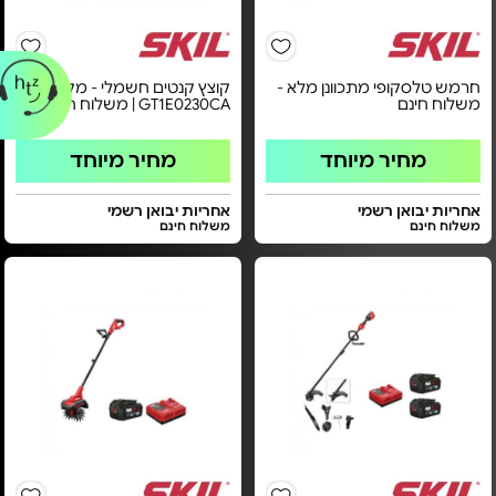
חרמש טלסקופי מתכוונן מלא -
קוצץ קנטים חשמלי - מקט
משלוח חינם
GT1E0230CA | משלוח חינם
מחיר מיוחד
מחיר מיוחד
אחריות יבואן רשמי
אחריות יבואן רשמי
משלוח חינם
משלוח חינם