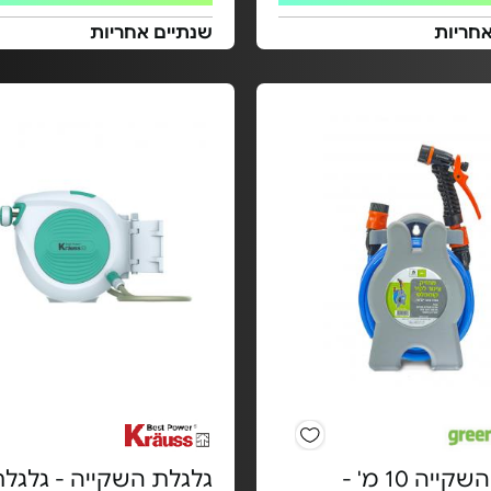
אחריות
שנתיים אחריות
גלגלת השקייה 10 מ' -
גלגלת השקייה - גלגל