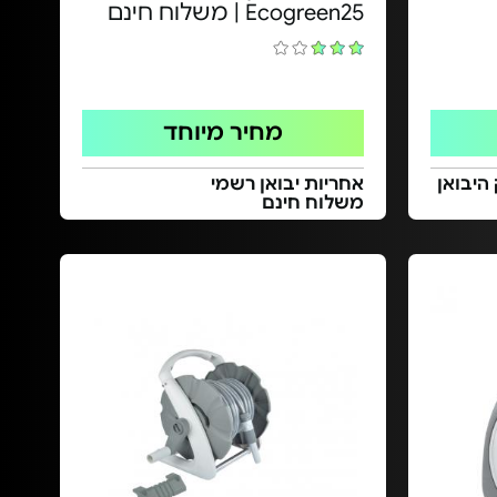
Ecogreen25 | משלוח חינם
מחיר מיוחד
היבואן
אחריות יבואן רשמי
משלוח חינם