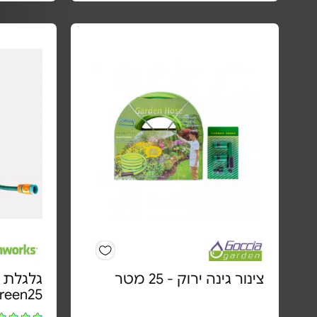
צינור גינה ירוק - 25 מטר
Ecogreen25 | 