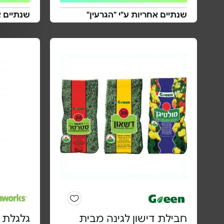
שנתיים אחריות ע"י "הגרעין"
שנתיים 
חבילת דישון לגינה מבית