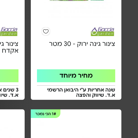
צינור גינה ירוק - 30 מטר
אקדח - אק
מחיר מיוחד
שנה אחריות ע"י היבואן הרשמי
3 שנים 
א.ד. שיווק והפצה
א.ד. שיו
1#
הכי נמכר