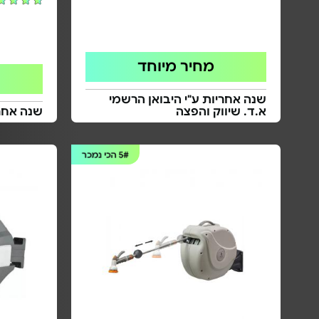
מחיר מיוחד
שנה אחריות ע"י היבואן הרשמי
א.ד. שיווק והפצה
שנה אחרי
5#
הכי נמכר