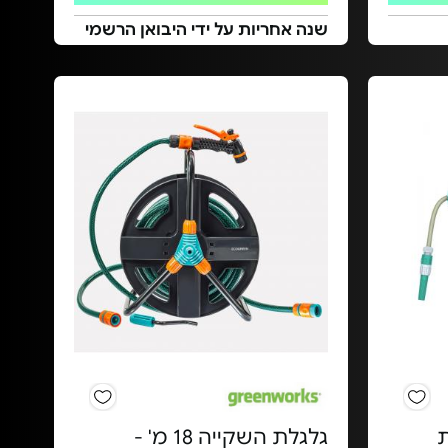
שנה אחריות על ידי היבואן הרשמי
ת
גלגלת השקייה 18 מ' -