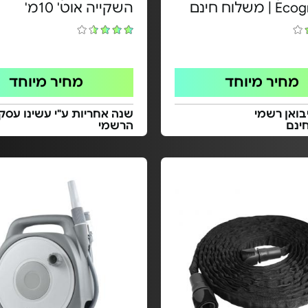
משלוח חינם
השקייה אוט' 10מ'
מחיר מיוחד
מחיר מיוחד
בואן רשמי
שנה אחריות ע"י עשינו עסק 
ינם
הרשמי