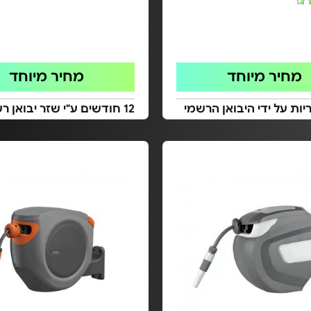
מחיר מיוחד
מחיר מיוחד
ות על ידי היבואן הרשמי
12 חודשים ע"י שזר יבואן רשמי