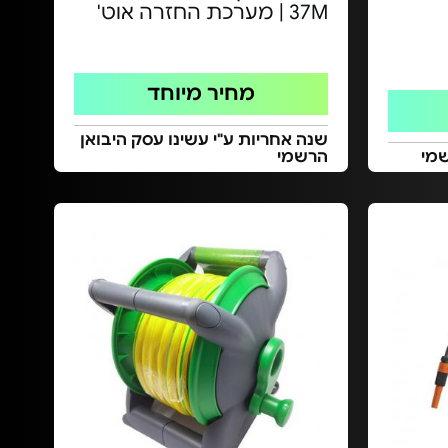
37M | מערכת החזרה אוט'
מחיר מיוחד
שנה אחריות ע"י עשינו עסק היבואן
הרשמי