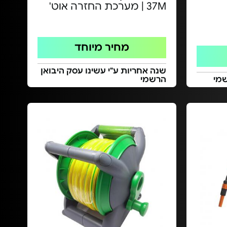
37M | מערכת החזרה אוט'
מחיר מיוחד
שנה אחריות ע"י עשינו עסק היבואן
הרשמי