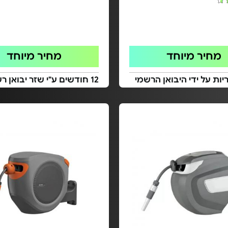
מחיר מיוחד
מחיר מיוחד
ות על ידי היבואן הרשמי
12 חודשים ע"י שזר יבואן רשמי