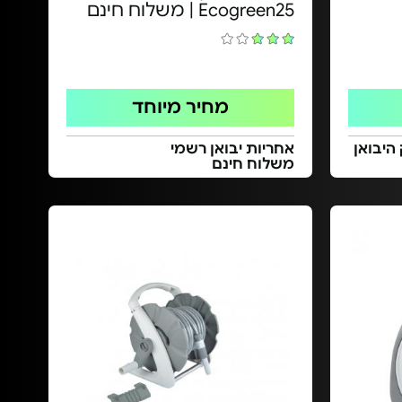
Ecogreen25 | משלוח חינם
מחיר מיוחד
היבואן
אחריות יבואן רשמי
משלוח חינם