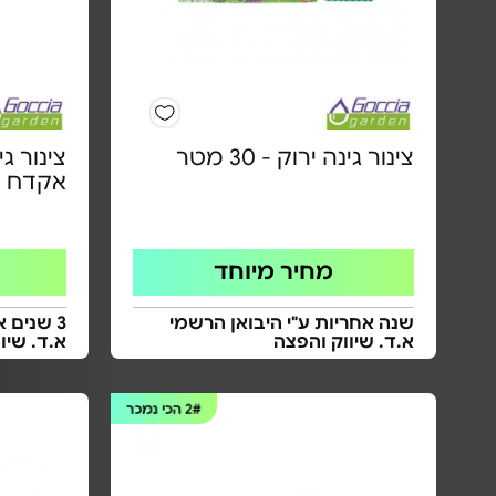
צינור גינה ירוק - 30 מטר
אקדח - אק
מחיר מיוחד
שנה אחריות ע"י היבואן הרשמי
3 שנים 
א.ד. שיווק והפצה
א.ד. שיו
2#
הכי נמכר