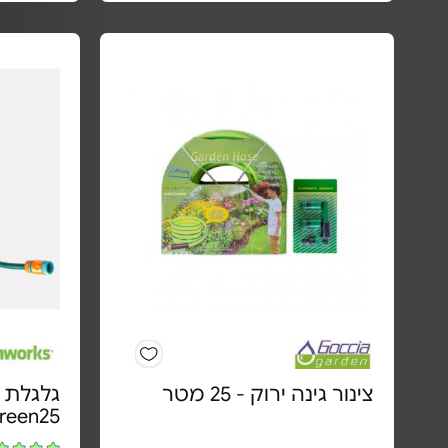
צינור גינה ירוק - 25 מטר
Ecogreen25 | 