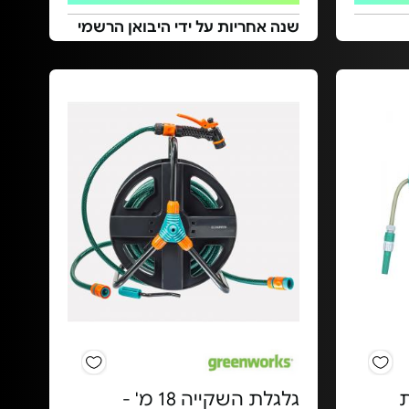
שנה אחריות על ידי היבואן הרשמי
ת
גלגלת השקייה 18 מ' -