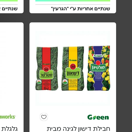
שנתיים אחריות ע"י "הגרעין"
שנתיים 
חבילת דישון לגינה מבית