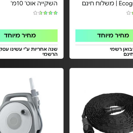
משלוח חינם
השקייה אוט' 10מ'
מחיר מיוחד
מחיר מיוחד
בואן רשמי
שנה אחריות ע"י עשינו עסק 
ינם
הרשמי