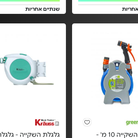
אחריות
שנתיים אחריות
גלגלת השקייה 10 מ' -
גלגלת השקייה - גלגל