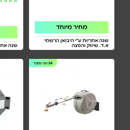
מחיר מיוחד
שנה אחריות ע"י היבואן הרשמי
א.ד. שיווק והפצה
שנה אחרי
5#
הכי נמכר