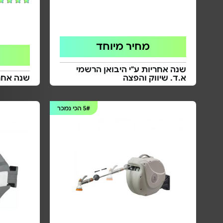
מחיר מיוחד
שנה אחריות ע"י היבואן הרשמי
א.ד. שיווק והפצה
שנה אחרי
5#
הכי נמכר