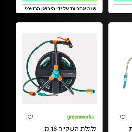
שנה אחריות על ידי היבואן הרשמי
ת
גלגלת השקייה 18 מ' -