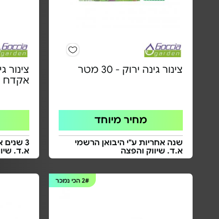
צינור גינה ירוק - 30 מטר
אקדח - אק
מחיר מיוחד
שנה אחריות ע"י היבואן הרשמי
3 שנים 
א.ד. שיווק והפצה
א.ד. שיו
2#
הכי נמכר