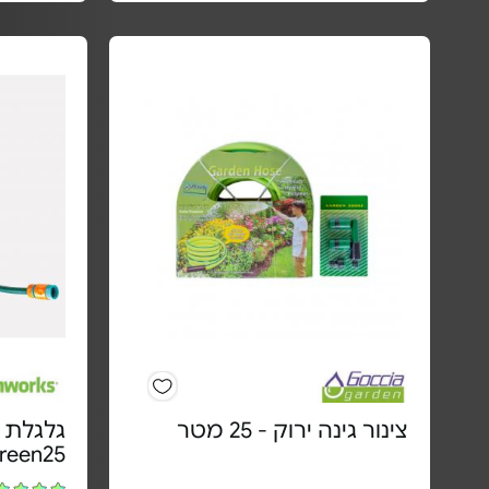
צינור גינה ירוק - 25 מטר
Ecogreen25 | 