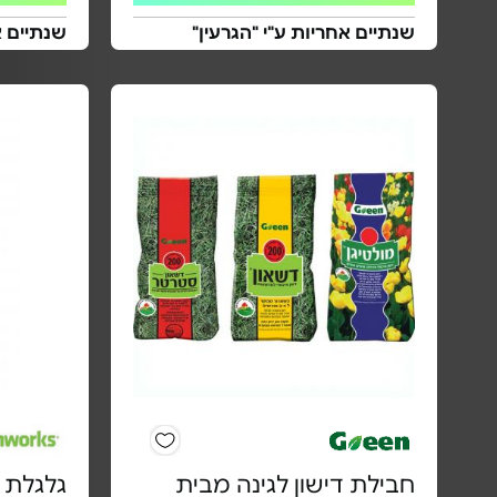
שנתיים אחריות ע"י "הגרעין"
שנתיים 
חבילת דישון לגינה מבית