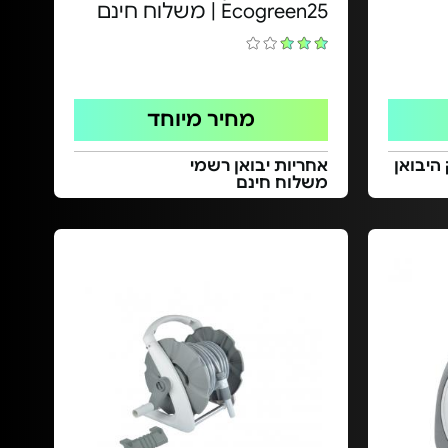
Ecogreen25 | משלוח חינם
מחיר מיוחד
היבואן
אחריות יבואן רשמי
משלוח חינם