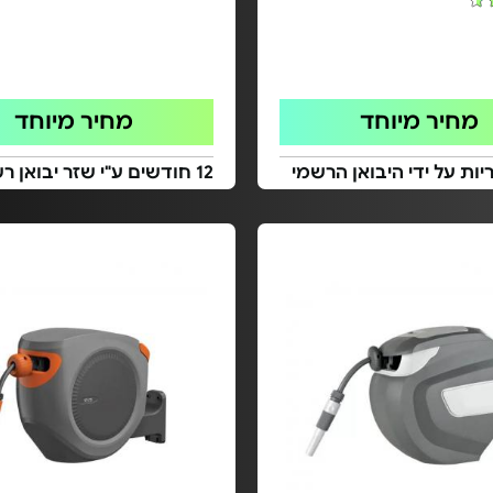
מחיר מיוחד
מחיר מיוחד
ות על ידי היבואן הרשמי
12 חודשים ע"י שזר יבואן רשמי