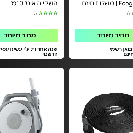
משלוח חינם
השקייה אוט' 10מ'
מחיר מיוחד
מחיר מיוחד
בואן רשמי
שנה אחריות ע"י עשינו עסק 
ינם
הרשמי