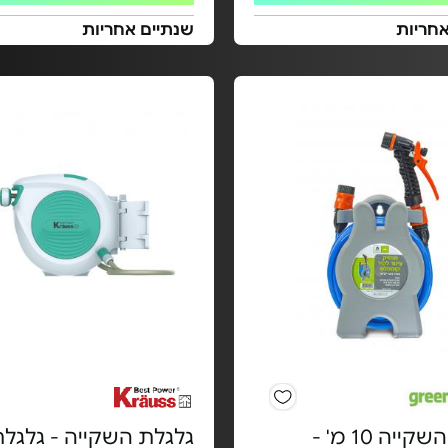
אחריות
שנתיים אחריות
גלגלת השקייה 10 מ' -
גלגלת השקייה - גלגל