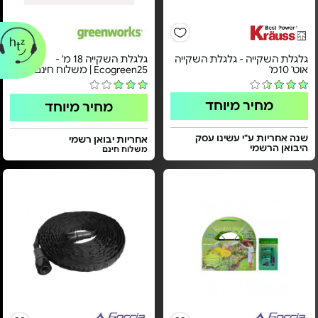
גלגלת השקייה - גלגלת השקייה
גלגלת השקייה 18 מ' -
אוט' 10מ'
Ecogreen25 | משלוח חינם
מחיר מיוחד
מחיר מיוחד
שנה אחריות ע"י עשינו עסק
אחריות יבואן רשמי
היבואן הרשמי
משלוח חינם