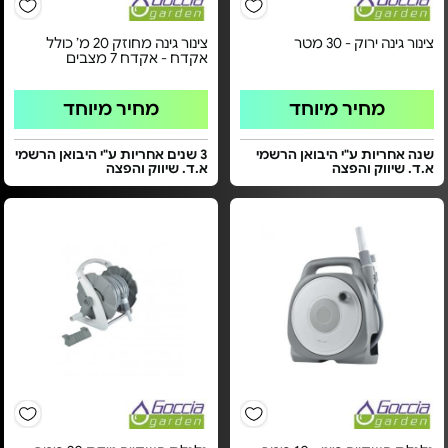
צינור גינה ירוק - 30 מטר
צינור גינה מחוזק 20 מ’ כולל
אקדח - אקדח 7 מצבים
מחיר מיוחד
מחיר מיוחד
שנה אחריות ע"י היבואן הרשמי
3 שנים אחריות ע"י היבואן הרשמי
א.ד. שיווק והפצה
א.ד. שיווק והפצה