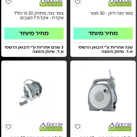
צינור גינה ירוק - 30 מטר
צינור גינה מחוזק 20 מ’ כולל
אקדח - אקדח 7 מצבים
מחיר מיוחד
מחיר מיוחד
שנה אחריות ע"י היבואן הרשמי
3 שנים אחריות ע"י היבואן הרשמי
א.ד. שיווק והפצה
א.ד. שיווק והפצה