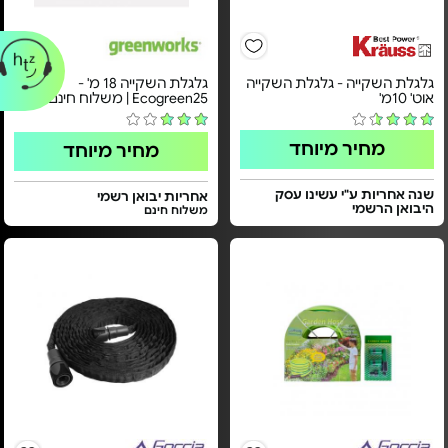
גלגלת השקייה - גלגלת השקייה
גלגלת השקייה 18 מ' -
אוט' 10מ'
Ecogreen25 | משלוח חינם
מחיר מיוחד
מחיר מיוחד
שנה אחריות ע"י עשינו עסק
אחריות יבואן רשמי
היבואן הרשמי
משלוח חינם