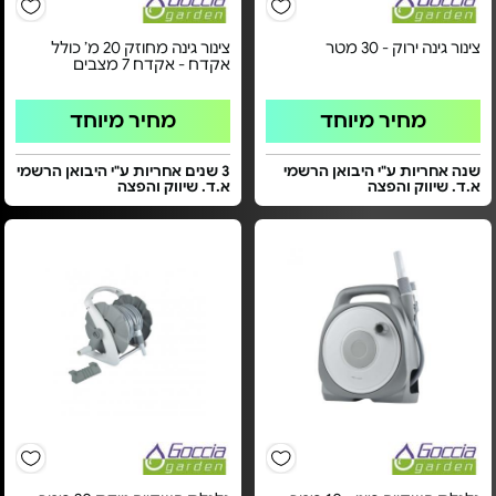
צינור גינה ירוק - 30 מטר
צינור גינה מחוזק 20 מ’ כולל
אקדח - אקדח 7 מצבים
מחיר מיוחד
מחיר מיוחד
שנה אחריות ע"י היבואן הרשמי
3 שנים אחריות ע"י היבואן הרשמי
א.ד. שיווק והפצה
א.ד. שיווק והפצה