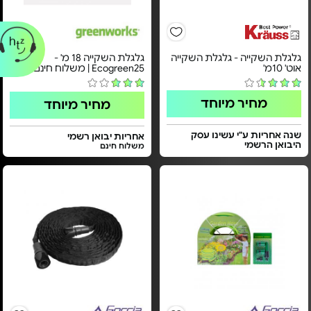
גלגלת השקייה - גלגלת השקייה
גלגלת השקייה 18 מ' -
אוט' 10מ'
Ecogreen25 | משלוח חינם
מחיר מיוחד
מחיר מיוחד
שנה אחריות ע"י עשינו עסק
אחריות יבואן רשמי
היבואן הרשמי
משלוח חינם