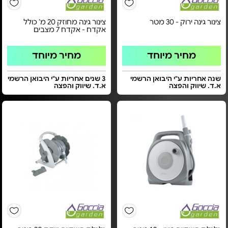
צינור גינה ירוק - 30 מטר
צינור גינה מחוזק 20 מ’ כולל
אקדח - אקדח 7 מצבים
מחיר מיוחד
מחיר מיוחד
שנה אחריות ע"י היבואן הרשמי
3 שנים אחריות ע"י היבואן הרשמי
א.ד. שיווק והפצה
א.ד. שיווק והפצה