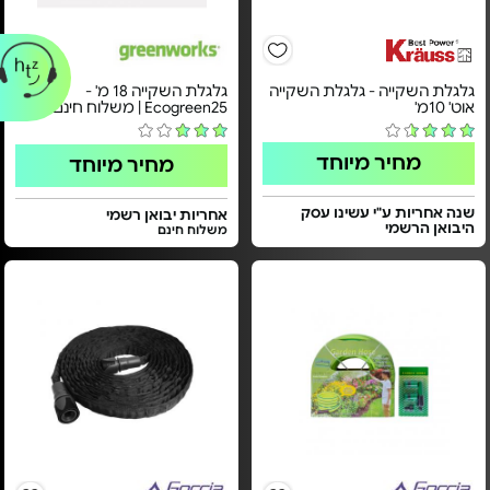
גלגלת השקייה - גלגלת השקייה
גלגלת השקייה 18 מ' -
אוט' 10מ'
Ecogreen25 | משלוח חינם
מחיר מיוחד
מחיר מיוחד
שנה אחריות ע"י עשינו עסק
אחריות יבואן רשמי
היבואן הרשמי
משלוח חינם