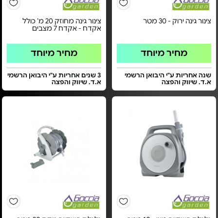
צינור גינה ירוק - 30 מטר
צינור גינה מחוזק 20 מ’ כולל
אקדח - אקדח 7 מצבים
מחיר מיוחד
מחיר מיוחד
שנה אחריות ע"י היבואן הרשמי
3 שנים אחריות ע"י היבואן הרשמי
א.ד. שיווק והפצה
א.ד. שיווק והפצה