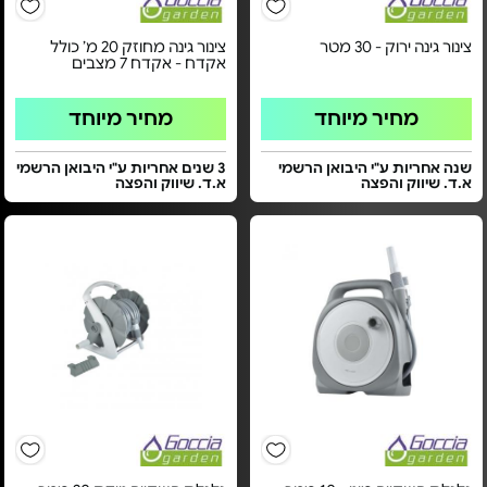
צינור גינה ירוק - 30 מטר
צינור גינה מחוזק 20 מ’ כולל
אקדח - אקדח 7 מצבים
מחיר מיוחד
מחיר מיוחד
שנה אחריות ע"י היבואן הרשמי
3 שנים אחריות ע"י היבואן הרשמי
א.ד. שיווק והפצה
א.ד. שיווק והפצה