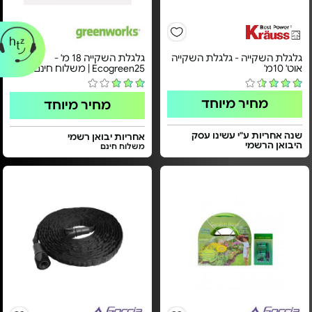
גלגלת השקייה - גלגלת השקייה
גלגלת השקייה 18 מ' -
אוט' 10מ'
Ecogreen25 | משלוח חינם
מחיר מיוחד
מחיר מיוחד
שנה אחריות ע"י עשינו עסק
אחריות יבואן רשמי
היבואן הרשמי
משלוח חינם