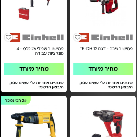
פטיש חציבה - דגם TE-DH 12
פטישון חשמלי 26 מ"מ - 4
פונקציות עבודה
מחיר מיוחד
מחיר מיוחד
שנתים אחריות ע"י עשינו עסק
שנתיים אחריות ע"י עשינו עסק
היבואן הרשמי
היבואן הרשמי
2#
הכי נמכר