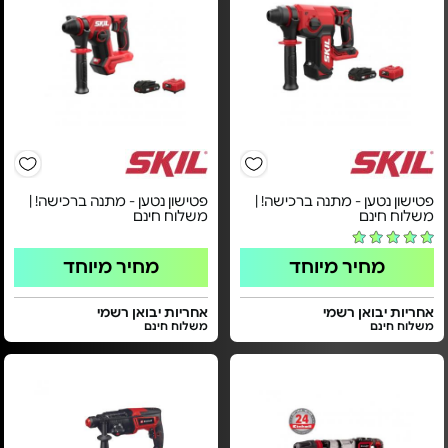
פטישון נטען - מתנה ברכישה! |
פטישון נטען - מתנה ברכישה! |
משלוח חינם
משלוח חינם
מחיר מיוחד
מחיר מיוחד
אחריות יבואן רשמי
אחריות יבואן רשמי
משלוח חינם
משלוח חינם