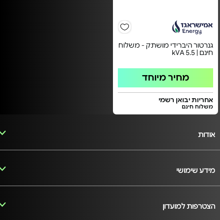
גנרטור היברידי מושתק - משלוח
חינם | 5.5 kVA
מחיר מיוחד
אחריות יבואן רשמי
משלוח חינם
אודות
מידע שימושי
הצטרפות למועדון